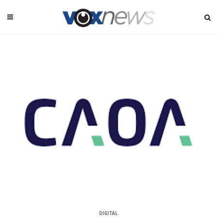
DIGITAL