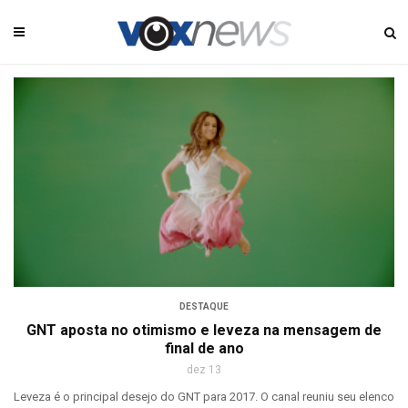
DESTAQUE
GNT aposta no otimismo e leveza na mensagem de
final de ano
dez 13
Leveza é o principal desejo do GNT para 2017. O canal reuniu seu elenco