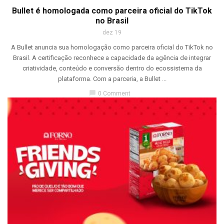
Bullet é homologada como parceira oficial do TikTok
no Brasil
dez 19
A Bullet anuncia sua homologação como parceira oficial do TikTok no
Brasil. A certificação reconhece a capacidade da agência de integrar
criatividade, conteúdo e conversão dentro do ecossistema da
plataforma. Com a parceria, a Bullet ...
chat_bubble
0 Comment