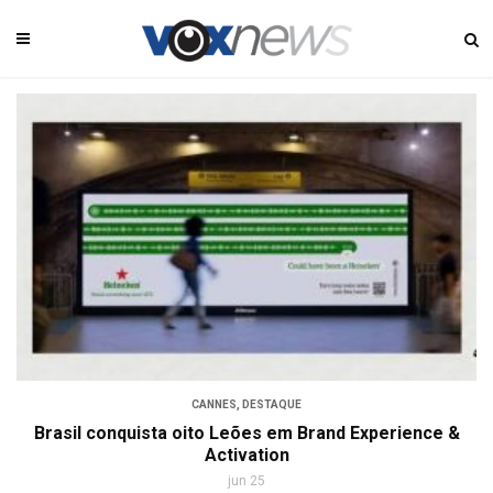
CANNES
,
DESTAQUE
Brasil conquista oito Leões em Brand Experience &
Activation
jun 25