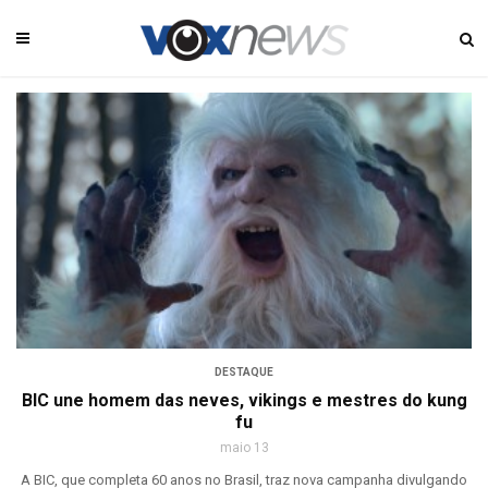
DESTAQUE
BIC une homem das neves, vikings e mestres do kung
fu
maio 13
A BIC, que completa 60 anos no Brasil, traz nova campanha divulgando