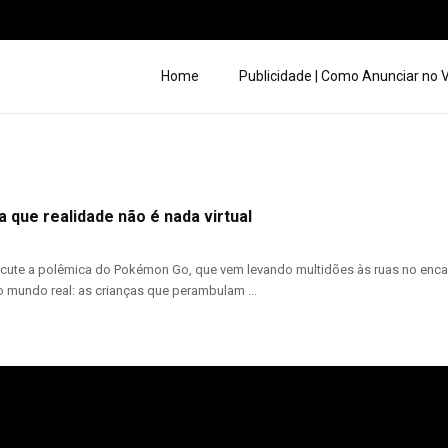
Home
Publicidade | Como Anunciar no
 que realidade não é nada virtual
cute a polêmica do Pokémon Go, que vem levando multidões às ruas no encalço
 mundo real: as crianças que perambulam ...