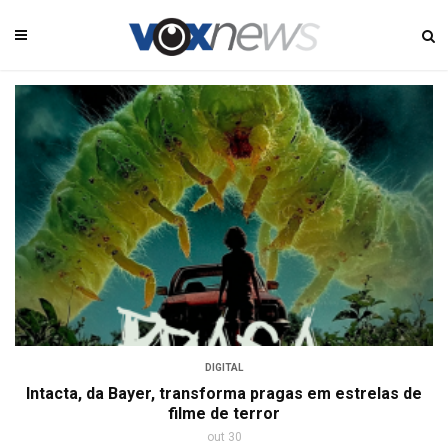
DIGITAL
Intacta, da Bayer, transforma pragas em estrelas de
filme de terror
out 30