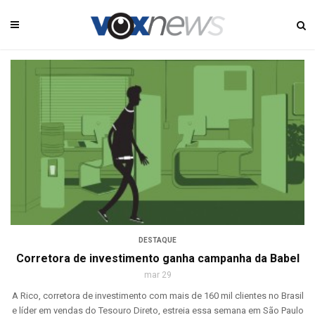
DESTAQUE
Corretora de investimento ganha campanha da Babel
mar 29
A Rico, corretora de investimento com mais de 160 mil clientes no Brasil
e líder em vendas do Tesouro Direto, estreia essa semana em São Paulo