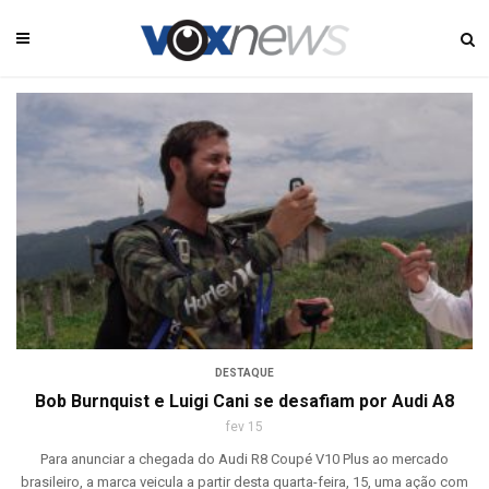
DESTAQUE
Bob Burnquist e Luigi Cani se desafiam por Audi A8
fev 15
Para anunciar a chegada do Audi R8 Coupé V10 Plus ao mercado
brasileiro, a marca veicula a partir desta quarta-feira, 15, uma ação com