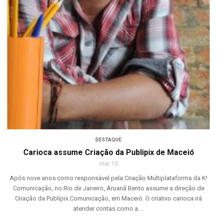
DESTAQUE
Carioca assume Criação da Publipix de Maceió
mar 15
Após nove anos como responsável pela Criação Multiplataforma da K!
Comunicação, no Rio de Janeiro, Aruanã Bento assume a direção de
Criação da Publipix Comunicação, em Maceió. O criativo carioca irá
atender contas como a ...