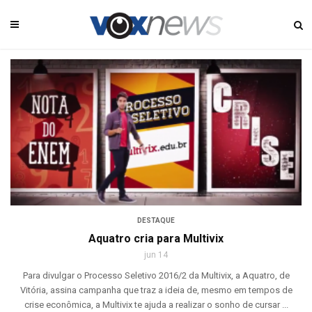
DESTAQUE
Aquatro cria para Multivix
jun 14
Para divulgar o Processo Seletivo 2016/2 da Multivix, a Aquatro, de
Vitória, assina campanha que traz a ideia de, mesmo em tempos de
crise econômica, a Multivix te ajuda a realizar o sonho de cursar ...