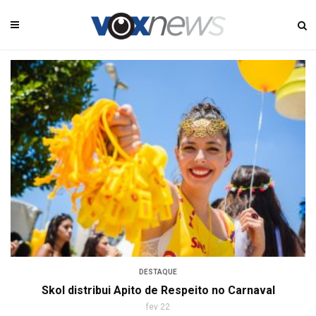
DESTAQUE
Skol distribui Apito de Respeito no Carnaval
fev 22