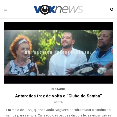
DESTAQUE
Antarctica traz de volta o “Clube do Samba”
abr 26
Era maio de 1979, quando João Nogueira decidiu mudar a história do
samba para sempre. Cansado das batidas disco e letras estrangeiras