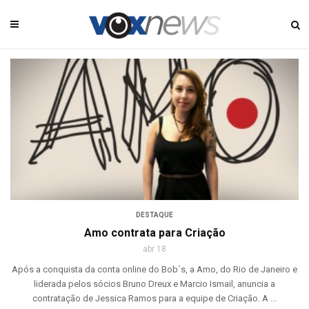
DESTAQUE
Amo contrata para Criação
abr 18
Após a conquista da conta online do Bob´s, a Amo, do Rio de Janeiro e
liderada pelos sócios Bruno Dreux e Marcio Ismail, anuncia a
contratação de Jessica Ramos para a equipe de Criação. A ...