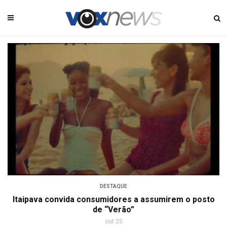
DESTAQUE
Itaipava convida consumidores a assumirem o posto
de “Verão”
out 25