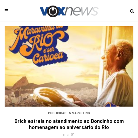
PUBLICIDADE & MARKETING
Brick estreia no atendimento ao Bondinho com
homenagem ao aniversário do Rio
mar 01