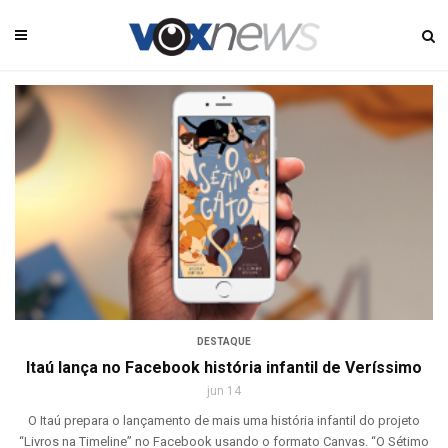
DESTAQUE
Itaú lança no Facebook história infantil de Veríssimo
jun 14
O Itaú prepara o lançamento de mais uma história infantil do projeto
“Livros na Timeline” no Facebook usando o formato Canvas. “O Sétimo