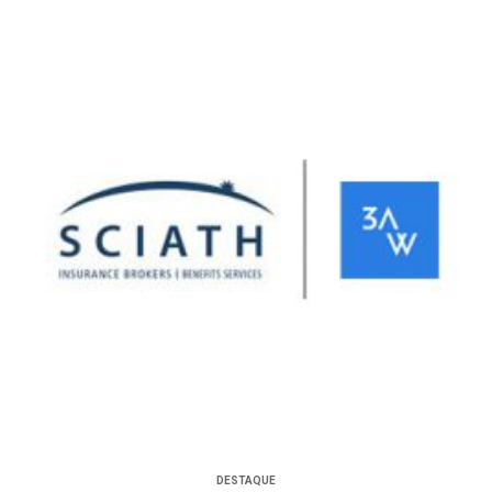
DESTAQUE