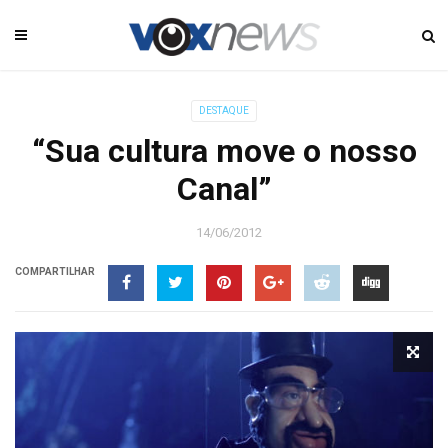
DESTAQUE
“Sua cultura move o nosso
Canal”
14/06/2012
COMPARTILHAR