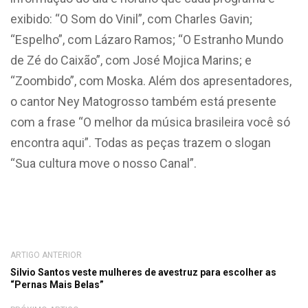
exibido: “O Som do Vinil”, com Charles Gavin;
“Espelho”, com Lázaro Ramos; “O Estranho Mundo
de Zé do Caixão”, com José Mojica Marins; e
“Zoombido”, com Moska. Além dos apresentadores,
o cantor Ney Matogrosso também está presente
com a frase “O melhor da música brasileira você só
encontra aqui”. Todas as peças trazem o slogan
“Sua cultura move o nosso Canal”.
ARTIGO ANTERIOR
Silvio Santos veste mulheres de avestruz para escolher as
“Pernas Mais Belas”