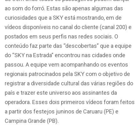
ao som do forró. Estas são apenas algumas das
curiosidades que a SKY está mostrando, em de
vídeos disponíveis no canal do cliente (canal 200) e
postados em seus perfis nas redes sociais. O
conteúdo faz parte das “descobertas” que a equipe
do “SKY na Estrada” encontrou nas cidades onde
passou. A equipe vem acompanhando os eventos
regionais patrocinados pela SKY com o objetivo de
registrar a diversidade cultural das várias regiões do
país e trazer este universo aos assinantes da
operadora. Esses dois primeiros vídeos foram feitos
a partir dos festejos juninos de Caruaru (PE) e
Campina Grande (PB).