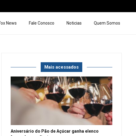
 Vox News
Fale Conosco
Noticias
Quem Somos
Mais acessados
Aniversário do Pão de Açúcar ganha elenco