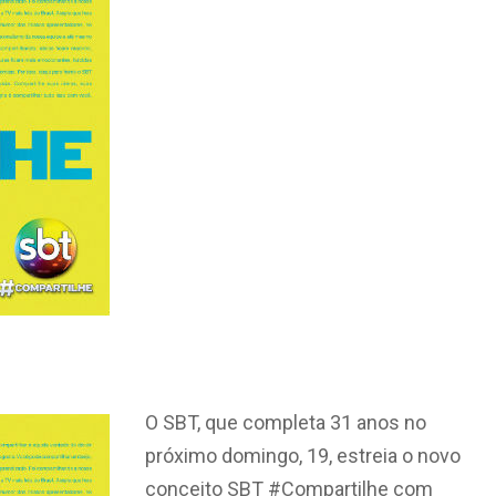
O SBT, que completa 31 anos no
próximo domingo, 19, estreia o novo
conceito SBT #Compartilhe com