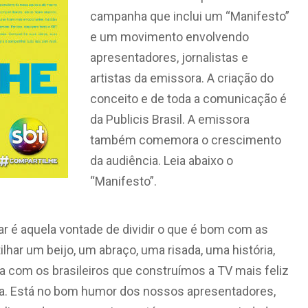
campanha que inclui um “Manifesto”
e um movimento envolvendo
apresentadores, jornalistas e
artistas da emissora. A criação do
conceito e de toda a comunicação é
da Publicis Brasil. A emissora
também comemora o crescimento
da audiência. Leia abaixo o
“Manifesto”.
har é aquela vontade de dividir o que é bom com as
ar um beijo, um abraço, uma risada, uma história,
a com os brasileiros que construímos a TV mais feliz
ada. Está no bom humor dos nossos apresentadores,