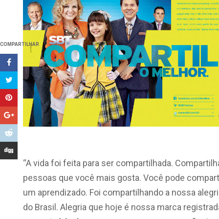
COMPARTILHAR
“A vida foi feita para ser compartilhada. Compartil
pessoas que você mais gosta. Você pode compartilh
um aprendizado. Foi compartilhando a nossa alegri
do Brasil. Alegria que hoje é nossa marca registr