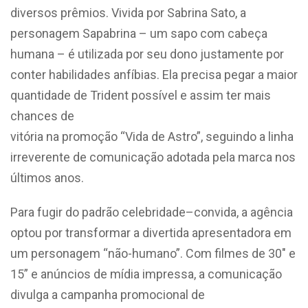
diversos prêmios. Vivida por Sabrina Sato, a
personagem Sapabrina – um sapo com cabeça
humana – é utilizada por seu dono justamente por
conter habilidades anfíbias. Ela precisa pegar a maior
quantidade de Trident possível e assim ter mais
chances de
vitória na promoção “Vida de Astro”, seguindo a linha
irreverente de comunicação adotada pela marca nos
últimos anos.
Para fugir do padrão celebridade–convida, a agência
optou por transformar a divertida apresentadora em
um personagem “não-humano”. Com filmes de 30″ e
15” e anúncios de mídia impressa, a comunicação
divulga a campanha promocional de