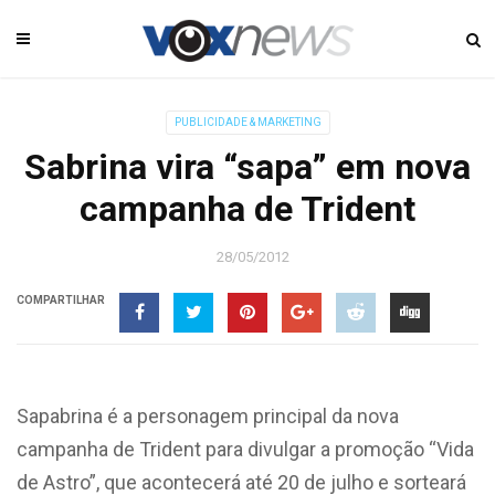
PUBLICIDADE & MARKETING
Sabrina vira “sapa” em nova
campanha de Trident
28/05/2012
COMPARTILHAR
Sapabrina é a personagem principal da nova
campanha de Trident para divulgar a promoção “Vida
de Astro”, que acontecerá até 20 de julho e sorteará