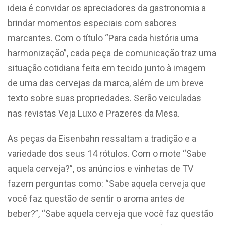
ideia é convidar os apreciadores da gastronomia a
brindar momentos especiais com sabores
marcantes. Com o título “Para cada história uma
harmonização”, cada peça de comunicação traz uma
situação cotidiana feita em tecido junto à imagem
de uma das cervejas da marca, além de um breve
texto sobre suas propriedades. Serão veiculadas
nas revistas Veja Luxo e Prazeres da Mesa.
As peças da Eisenbahn ressaltam a tradição e a
variedade dos seus 14 rótulos. Com o mote “Sabe
aquela cerveja?”, os anúncios e vinhetas de TV
fazem perguntas como: “Sabe aquela cerveja que
você faz questão de sentir o aroma antes de
beber?”, “Sabe aquela cerveja que você faz questão