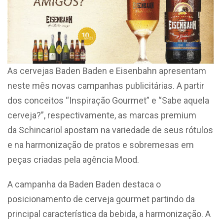
As cervejas Baden Baden e Eisenbahn apresentam
neste mês novas campanhas publicitárias. A partir
dos conceitos “Inspiração Gourmet” e “Sabe aquela
cerveja?”, respectivamente, as marcas premium
da Schincariol apostam na variedade de seus rótulos
e na harmonização de pratos e sobremesas em
peças criadas pela agência Mood.
A campanha da Baden Baden destaca o
posicionamento de cerveja gourmet partindo da
principal característica da bebida, a harmonização. A