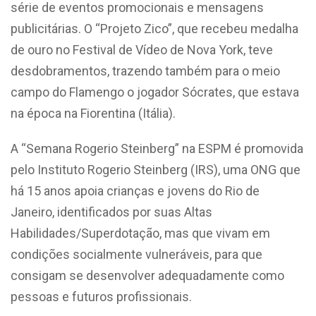
série de eventos promocionais e mensagens
publicitárias. O “Projeto Zico”, que recebeu medalha
de ouro no Festival de Vídeo de Nova York, teve
desdobramentos, trazendo também para o meio
campo do Flamengo o jogador Sócrates, que estava
na época na Fiorentina (Itália).
A “Semana Rogerio Steinberg” na ESPM é promovida
pelo Instituto Rogerio Steinberg (IRS), uma ONG que
há 15 anos apoia crianças e jovens do Rio de
Janeiro, identificados por suas Altas
Habilidades/Superdotação, mas que vivam em
condições socialmente vulneráveis, para que
consigam se desenvolver adequadamente como
pessoas e futuros profissionais.