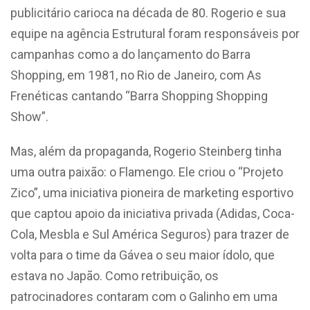
publicitário carioca na década de 80. Rogerio e sua
equipe na agência Estrutural foram responsáveis por
campanhas como a do lançamento do Barra
Shopping, em 1981, no Rio de Janeiro, com As
Frenéticas cantando “Barra Shopping Shopping
Show”.
Mas, além da propaganda, Rogerio Steinberg tinha
uma outra paixão: o Flamengo. Ele criou o “Projeto
Zico”, uma iniciativa pioneira de marketing esportivo
que captou apoio da iniciativa privada (Adidas, Coca-
Cola, Mesbla e Sul América Seguros) para trazer de
volta para o time da Gávea o seu maior ídolo, que
estava no Japão. Como retribuição, os
patrocinadores contaram com o Galinho em uma