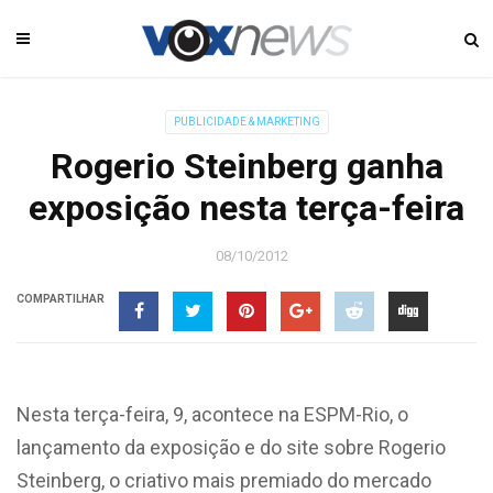
PUBLICIDADE & MARKETING
Rogerio Steinberg ganha
exposição nesta terça-feira
08/10/2012
COMPARTILHAR
Nesta terça-feira, 9, acontece na ESPM-Rio, o
lançamento da exposição e do site sobre Rogerio
Steinberg, o criativo mais premiado do mercado