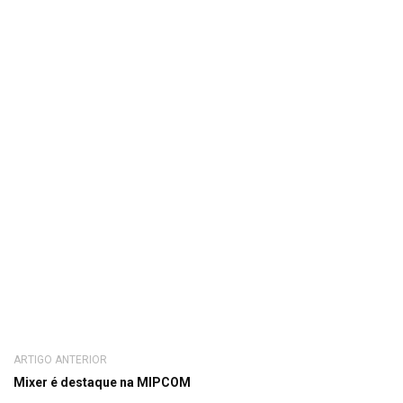
ARTIGO ANTERIOR
Mixer é destaque na MIPCOM