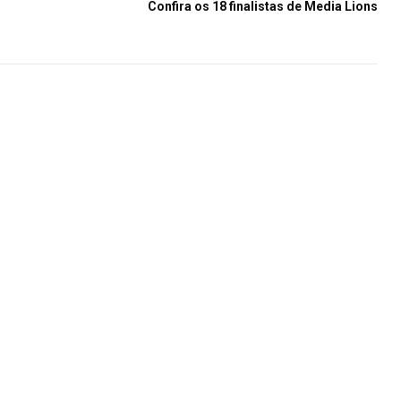
Confira os 18 finalistas de Media Lions