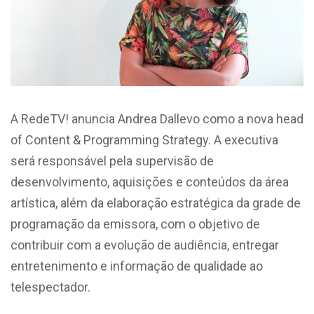
A RedeTV! anuncia Andrea Dallevo como a nova head
of Content & Programming Strategy. A executiva
será responsável pela supervisão de
desenvolvimento, aquisições e conteúdos da área
artística, além da elaboração estratégica da grade de
programação da emissora, com o objetivo de
contribuir com a evolução de audiência, entregar
entretenimento e informação de qualidade ao
telespectador.