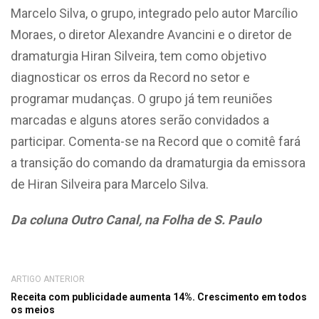
Marcelo Silva, o grupo, integrado pelo autor Marcílio
Moraes, o diretor Alexandre Avancini e o diretor de
dramaturgia Hiran Silveira, tem como objetivo
diagnosticar os erros da Record no setor e
programar mudanças. O grupo já tem reuniões
marcadas e alguns atores serão convidados a
participar. Comenta-se na Record que o comitê fará
a transição do comando da dramaturgia da emissora
de Hiran Silveira para Marcelo Silva.
Da coluna Outro Canal, na Folha de S. Paulo
ARTIGO ANTERIOR
Receita com publicidade aumenta 14%. Crescimento em todos
os meios