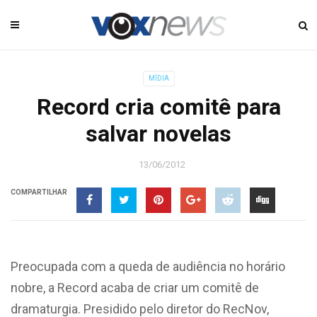
MÍDIA
Record cria comitê para
salvar novelas
13/06/2012
COMPARTILHAR
Preocupada com a queda de audiência no horário
nobre, a Record acaba de criar um comitê de
dramaturgia. Presidido pelo diretor do RecNov,