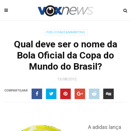
PUBLICIDADE & MARKETING
Qual deve ser o nome da
Bola Oficial da Copa do
Mundo do Brasil?
13/08/2012
COMPARTILHAR
A adidas lança