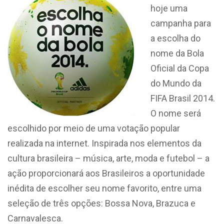
hoje uma
campanha para
a escolha do
nome da Bola
Oficial da Copa
do Mundo da
FIFA Brasil 2014.
O nome será
escolhido por meio de uma votação popular
realizada na internet. Inspirada nos elementos da
cultura brasileira – música, arte, moda e futebol – a
ação proporcionará aos Brasileiros a oportunidade
inédita de escolher seu nome favorito, entre uma
seleção de três opções: Bossa Nova, Brazuca e
Carnavalesca.