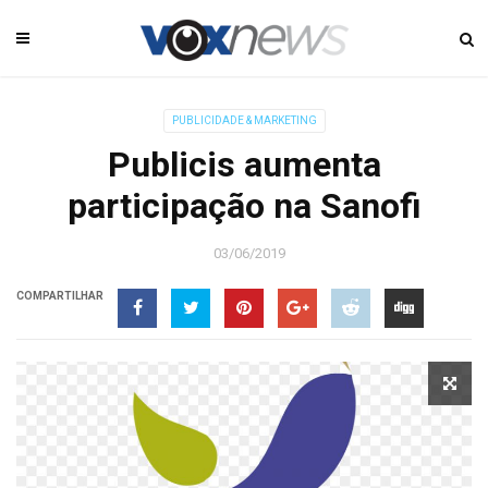
PUBLICIDADE & MARKETING
Publicis aumenta
participação na Sanofi
03/06/2019
COMPARTILHAR