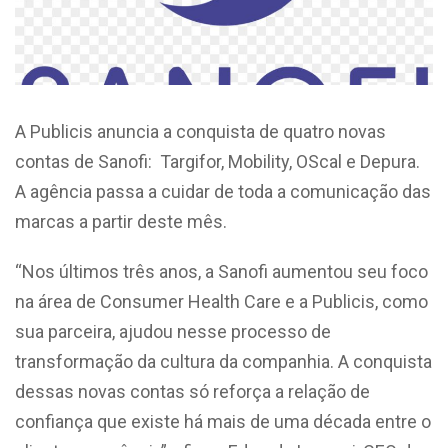
A Publicis anuncia a conquista de quatro novas
contas de Sanofi: Targifor, Mobility, OScal e Depura.
A agência passa a cuidar de toda a comunicação das
marcas a partir deste mês.
“Nos últimos três anos, a Sanofi aumentou seu foco
na área de Consumer Health Care e a Publicis, como
sua parceira, ajudou nesse processo de
transformação da cultura da companhia. A conquista
dessas novas contas só reforça a relação de
confiança que existe há mais de uma década entre o