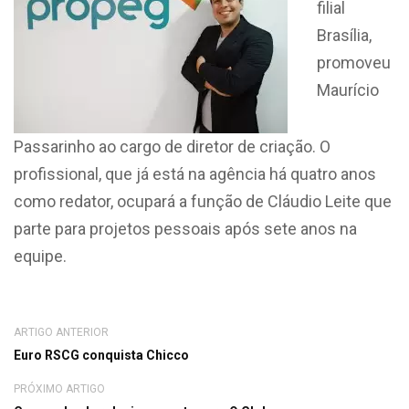
filial
Brasília,
promoveu
Maurício
Passarinho ao cargo de diretor de criação. O
profissional, que já está na agência há quatro anos
como redator, ocupará a função de Cláudio Leite que
parte para projetos pessoais após sete anos na
equipe.
ARTIGO ANTERIOR
Euro RSCG conquista Chicco
PRÓXIMO ARTIGO