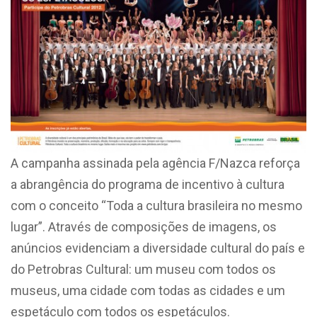
A campanha assinada pela agência F/Nazca reforça
a abrangência do programa de incentivo à cultura
com o conceito “Toda a cultura brasileira no mesmo
lugar”. Através de composições de imagens, os
anúncios evidenciam a diversidade cultural do país e
do Petrobras Cultural: um museu com todos os
museus, uma cidade com todas as cidades e um
espetáculo com todos os espetáculos.