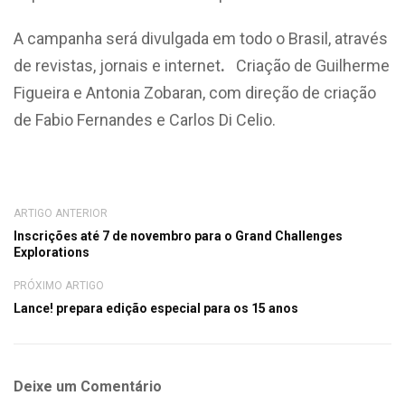
A campanha será divulgada em todo o Brasil, através
de revistas, jornais e internet
.
Criação de Guilherme
Figueira e Antonia Zobaran, com direção de criação
de Fabio Fernandes e Carlos Di Celio.
ARTIGO ANTERIOR
Inscrições até 7 de novembro para o Grand Challenges
Explorations
PRÓXIMO ARTIGO
Lance! prepara edição especial para os 15 anos
Deixe um Comentário