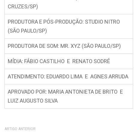
CRUZES/SP)
PRODUTORA E PÓS-PRODUÇÃO: STUDIO NITRO
(SÃO PAULO/SP)
PRODUTORA DE SOM: MR. XYZ (SÃO PAULO/SP)
MÍDIA: FÁBIO CASTILHO E RENATO SODRÉ
ATENDIMENTO: EDUARDO LIMA E AGNES ARRUDA
APROVADO POR: MARIA ANTONIETA DE BRITO E
LUIZ AUGUSTO SILVA
ARTIGO ANTERIOR