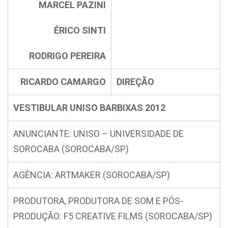
MARCEL PAZINI
ÉRICO SINTI
RODRIGO PEREIRA
RICARDO CAMARGO
DIREÇÃO
VESTIBULAR UNISO BARBIXAS 2012
ANUNCIANTE: UNISO – UNIVERSIDADE DE
SOROCABA (SOROCABA/SP)
AGÊNCIA: ARTMAKER (SOROCABA/SP)
PRODUTORA, PRODUTORA DE SOM E PÓS-
PRODUÇÃO: F5 CREATIVE FILMS (SOROCABA/SP)