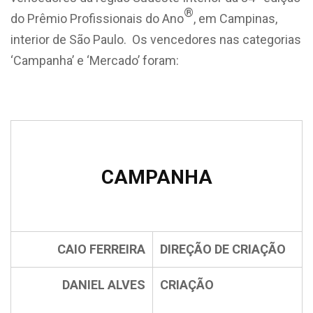
®
do Prêmio Profissionais do Ano
, em Campinas,
interior de São Paulo. Os vencedores nas categorias
‘Campanha’ e ‘Mercado’ foram:
CAMPANHA
CAIO FERREIRA
DIREÇÃO DE CRIAÇÃO
DANIEL ALVES
CRIAÇÃO