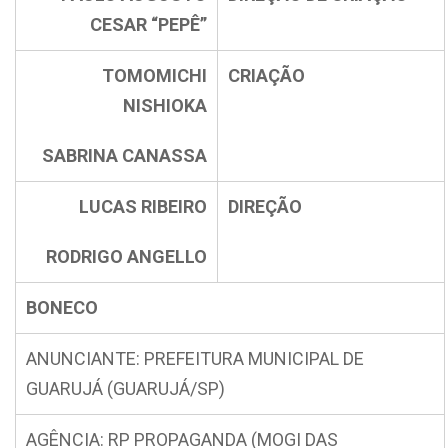
CESAR “PEPÊ”
TOMOMICHI
CRIAÇÃO
NISHIOKA
SABRINA CANASSA
LUCAS RIBEIRO
DIREÇÃO
RODRIGO ANGELLO
BONECO
ANUNCIANTE: PREFEITURA MUNICIPAL DE
GUARUJÁ (GUARUJÁ/SP)
AGÊNCIA: RP PROPAGANDA (MOGI DAS