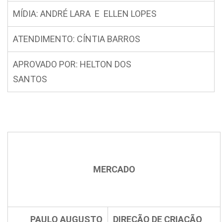
MÍDIA: ANDRÉ LARA E ELLEN LOPES
ATENDIMENTO: CÍNTIA BARROS
APROVADO POR: HELTON DOS
SANTOS
MERCADO
PAULO AUGUSTO
DIREÇÃO DE CRIAÇÃO