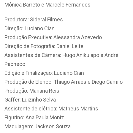
Mônica Barreto e Marcele Fernandes
Produtora: Sideral Filmes
Direção: Luciano Cian
Produção Executiva: Alessandra Azevedo
Direção de Fotografia: Daniel Leite
Assistentes de Câmera: Hugo Anikulapo e André
Pacheco
Edição e Finalização: Luciano Cian
Produção de Elenco: Thiago Arraes e Diego Camilo
Produção: Mariana Reis
Gaffer: Luizinho Selva
Assistente de elétrica: Matheus Martins
Figurino: Ana Paula Moniz
Maquiagem: Jackson Souza