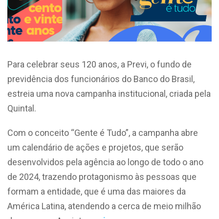
Para celebrar seus 120 anos, a Previ, o fundo de
previdência dos funcionários do Banco do Brasil,
estreia uma nova campanha institucional, criada pela
Quintal.
Com o conceito “Gente é Tudo”, a campanha abre
um calendário de ações e projetos, que serão
desenvolvidos pela agência ao longo de todo o ano
de 2024, trazendo protagonismo às pessoas que
formam a entidade, que é uma das maiores da
América Latina, atendendo a cerca de meio milhão