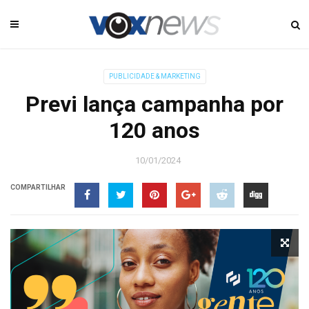
PUBLICIDADE & MARKETING
Previ lança campanha por
120 anos
10/01/2024
COMPARTILHAR