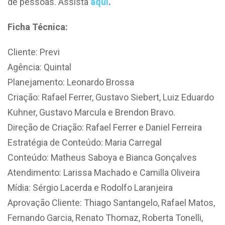
de pessoas. Assista
aqui
.
Ficha Técnica:
Cliente: Previ
Agência: Quintal
Planejamento: Leonardo Brossa
Criação: Rafael Ferrer, Gustavo Siebert, Luiz Eduardo
Kuhner, Gustavo Marcula e Brendon Bravo.
Direção de Criação: Rafael Ferrer e Daniel Ferreira
Estratégia de Conteúdo: Maria Carregal
Conteúdo: Matheus Saboya e Bianca Gonçalves
Atendimento: Larissa Machado e Camilla Oliveira
Mídia: Sérgio Lacerda e Rodolfo Laranjeira
Aprovação Cliente: Thiago Santangelo, Rafael Matos,
Fernando Garcia, Renato Thomaz, Roberta Tonelli,