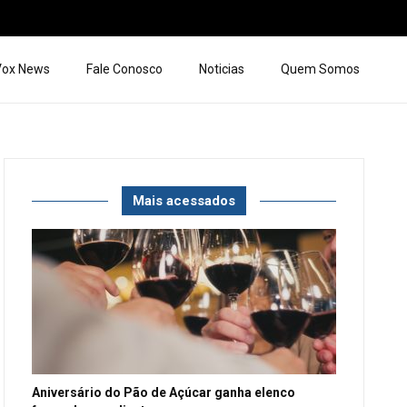
 Vox News
Fale Conosco
Noticias
Quem Somos
Mais acessados
Aniversário do Pão de Açúcar ganha elenco