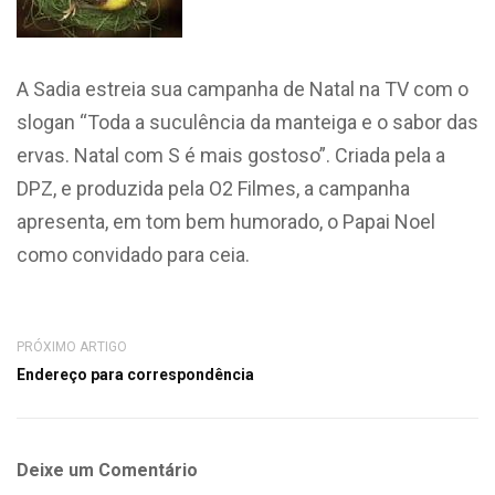
A Sadia estreia sua campanha de Natal na TV com o
slogan “Toda a suculência da manteiga e o sabor das
ervas. Natal com S é mais gostoso”. Criada pela a
DPZ, e produzida pela O2 Filmes, a campanha
apresenta, em tom bem humorado, o Papai Noel
como convidado para ceia.
PRÓXIMO ARTIGO
Endereço para correspondência
Deixe um Comentário