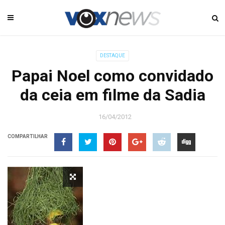
DESTAQUE
Papai Noel como convidado
da ceia em filme da Sadia
16/04/2012
COMPARTILHAR