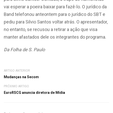
vai esperar a poeira baixar para fazê-lo. O jurídico da
Band telefonou anteontem para o jurídico do SBT e
pediu para Silvio Santos voltar atrás. O apresentador,
no entanto, se recusou a retirar a ação que visa
manter afastados dele os integrantes do programa.
Da Folha de S. Paulo
ARTIGO ANTERIOR
Mudanças na Secom
PRÓXIMO ARTIGO
EuroRSCG anuncia diretora de Mídia