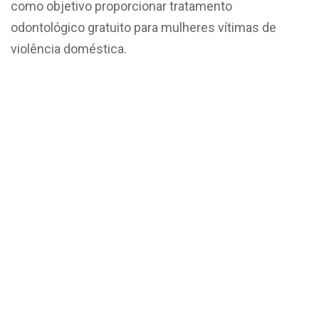
como objetivo proporcionar tratamento
odontológico gratuito para mulheres vítimas de
violência doméstica.