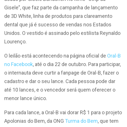
Gisele”, que faz parte da campanha de lançamento
de 3D White, linha de produtos para clareamento
dental que já é sucesso de vendas nos Estados
Unidos. O vestido é assinado pelo estilista Reynaldo
Lourenço.
O leilão está acontecendo na página oficial de
Oral-B
no Facebook
, até o dia 22 de outubro. Para participar,
o internauta deve curtir a fanpage de Oral-B, fazer o
cadastro e dar o seu lance. Cada pessoa pode dar
até 10 lances, e o vencedor será quem oferecer o
menor lance único.
Para cada lance, a Oral-B vai dorar R$ 1 para o projeto
Apolonias do Bem, da ONG
Turma do Bem
, que tem