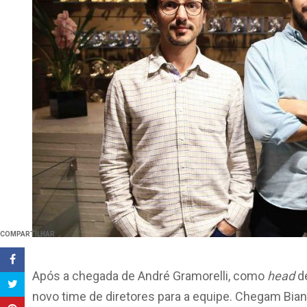
COMPARTILHAR
Após a chegada de André Gramorelli, como
head
de
novo time de diretores para a equipe. Chegam Bi