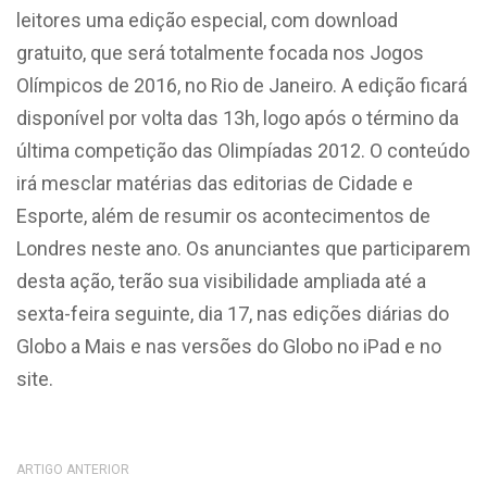
leitores uma edição especial, com download
gratuito, que será totalmente focada nos Jogos
Olímpicos de 2016, no Rio de Janeiro. A edição ficará
disponível por volta das 13h, logo após o término da
última competição das Olimpíadas 2012. O conteúdo
irá mesclar matérias das editorias de Cidade e
Esporte, além de resumir os acontecimentos de
Londres neste ano. Os anunciantes que participarem
desta ação, terão sua visibilidade ampliada até a
sexta-feira seguinte, dia 17, nas edições diárias do
Globo a Mais e nas versões do Globo no iPad e no
site.
ARTIGO ANTERIOR