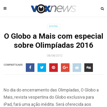
DIGITAL
O Globo a Mais com especial
sobre Olimpíadas 2016
08/08/2012
COMPARTILHAR
No dia do encerramento das Olimpíadas, O Globo a
Mais, revista vespertina do Globo exclusiva para
iPad, fará uma ação inédita. Será oferecida aos