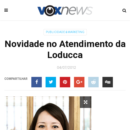
PUBLICIDADE & MARKETING
Novidade no Atendimento da
Loducca
04/07/2012
COMPARTILHAR