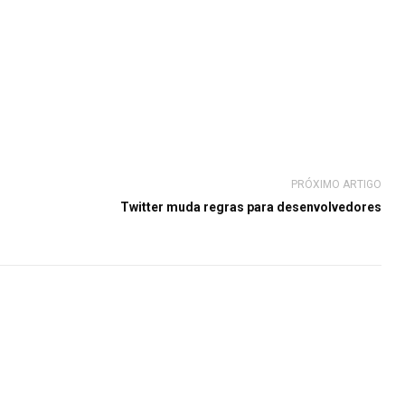
PRÓXIMO ARTIGO
Twitter muda regras para desenvolvedores