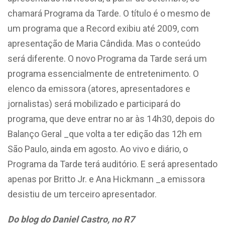
chamará Programa da Tarde. O título é o mesmo de
um programa que a Record exibiu até 2009, com
apresentação de Maria Cândida. Mas o conteúdo
será diferente. O novo Programa da Tarde será um
programa essencialmente de entretenimento. O
elenco da emissora (atores, apresentadores e
jornalistas) será mobilizado e participará do
programa, que deve entrar no ar às 14h30, depois do
Balanço Geral _que volta a ter edição das 12h em
São Paulo, ainda em agosto. Ao vivo e diário, o
Programa da Tarde terá auditório. E será apresentado
apenas por Britto Jr. e Ana Hickmann _a emissora
desistiu de um terceiro apresentador.
Do blog do Daniel Castro, no R7