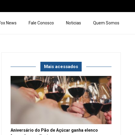
 Vox News
Fale Conosco
Noticias
Quem Somos
Mais acessados
Aniversário do Pão de Açúcar ganha elenco