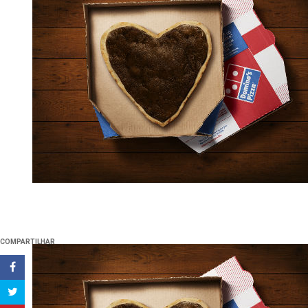
COMPARTILHAR