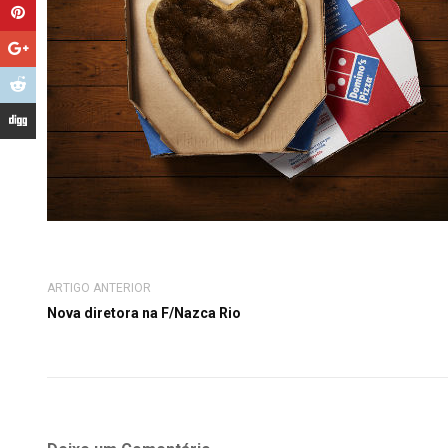
ARTIGO ANTERIOR
Nova diretora na F/Nazca Rio