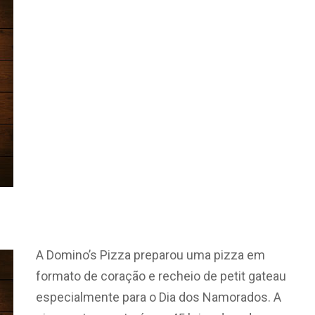
A Domino’s Pizza preparou uma pizza em
formato de coração e recheio de petit gateau
especialmente para o Dia dos Namorados. A