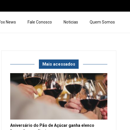
 Vox News
Fale Conosco
Noticias
Quem Somos
Mais acessados
Aniversário do Pão de Açúcar ganha elenco