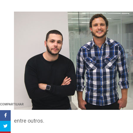
COMPARTILHAR
entre outros.