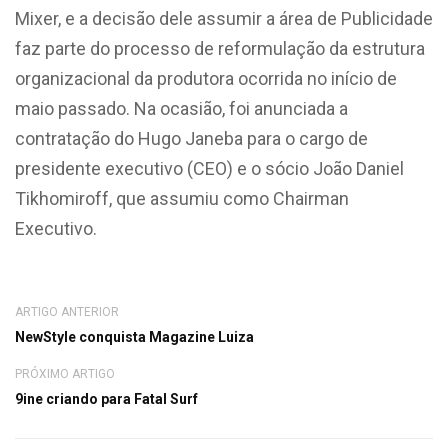
Mixer, e a decisão dele assumir a área de Publicidade
faz parte do processo de reformulação da estrutura
organizacional da produtora ocorrida no início de
maio passado. Na ocasião, foi anunciada a
contratação do Hugo Janeba para o cargo de
presidente executivo (CEO) e o sócio João Daniel
Tikhomiroff, que assumiu como Chairman
Executivo.
ARTIGO ANTERIOR
NewStyle conquista Magazine Luiza
PRÓXIMO ARTIGO
9ine criando para Fatal Surf