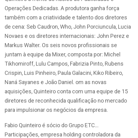
Operações Dedicadas. A produtora ganha força
também com a criatividade e talento dos diretores
de cena: Seb Caudron, Who, John Porciuncula, Lucia
Novaes e os diretores internacionais: John Perez e
Markus Walter. Os seis novos profissionais se
juntam à equipe da Mixer, composta por: Michel
Tikhomiroff, Lulu Campos, Fabrizia Pinto, Rubens
Crispin, Luis Pinheiro, Paula Galacini, Kiko Ribeiro,
Naná Sayanes e João Daniel. om as novas
aquisições, Quinteiro conta com uma equipe de 15
diretores de reconhecida qualificação no mercado
para impulsionar os negócios da empresa.
Fabio Quinteiro é sócio do Grupo ETC…
Participações, empresa holding controladora da