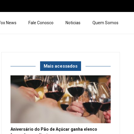
 Vox News
Fale Conosco
Noticias
Quem Somos
Mais acessados
Aniversário do Pão de Açúcar ganha elenco