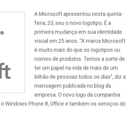
A Microsoft apresentou nesta quinta-
feira, 23, seu o novo logotipo. É a
primeira mudança em sua identidade
visual em 25 anos. “A marca Microsoft
é muito mais do que os logotipos ou
nomes de produtos. Temos a sorte de
ter um papel na vida de mais de um
bilhão de pessoas todos os dias”, diz a
mensagem publicada no blog da
empresa. O novo logo da companhia
do o Windows Phone 8, Office e também os serviços do