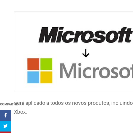
será aplicado a todos os novos produtos, incluin
COMPARTILHAR
Xbox.