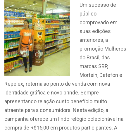
Um sucesso de
público
comprovado em
suas edições
anteriores, a
promoção Mulheres
do Brasil, das
marcas SBP,
Mortein, Detefon e
Repelex
,
retorna ao ponto de venda com nova
identidade gráfica e novo brinde. Sempre
apresentando relação custo benefício muito
atraente para a consumidora. Nesta edição, a
campanha oferece um lindo relógio colecionável na
compra de R$15,00 em produtos participantes. A