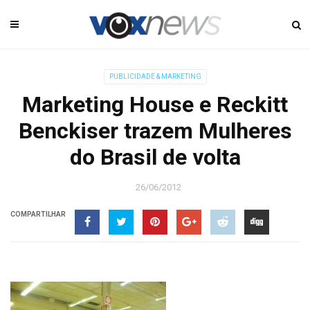
PUBLICIDADE & MARKETING
Marketing House e Reckitt
Benckiser trazem Mulheres
do Brasil de volta
26/06/2012
COMPARTILHAR