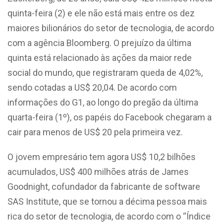
quinta-feira (2) e ele não está mais entre os dez
maiores bilionários do setor de tecnologia, de acordo
com a agência Bloomberg. O prejuízo da última
quinta está relacionado às ações da maior rede
social do mundo, que registraram queda de 4,02%,
sendo cotadas a US$ 20,04. De acordo com
informações do G1, ao longo do pregão da última
quarta-feira (1º), os papéis do Facebook chegaram a
cair para menos de US$ 20 pela primeira vez.
O jovem empresário tem agora US$ 10,2 bilhões
acumulados, US$ 400 milhões atrás de James
Goodnight, cofundador da fabricante de software
SAS Institute, que se tornou a décima pessoa mais
rica do setor de tecnologia, de acordo com o “Índice