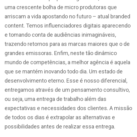
uma crescente bolha de micro produtoras que
arriscam a vida apostando no futuro – atual branded
content. Temos influenciadores digitais aparecendo
e tomando conta de audiências inimagináveis,
trazendo retornos para as marcas maiores que o de
grandes emissoras. Enfim, neste tão dinâmico
mundo de competências, a melhor agência é aquela
que se mantém inovando todo dia. Um estado de
desenvolvimento eterno. Esse é nosso diferencial,
entregamos através de um pensamento consultivo,
ou seja, uma entrega de trabalho além das
expectativas e necessidades dos clientes. A missão
de todos os dias é extrapolar as alternativas e
possibilidades antes de realizar essa entrega.