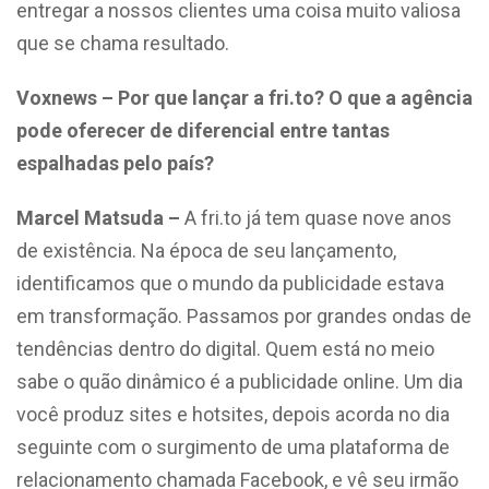
entregar a nossos clientes uma coisa muito valiosa
que se chama resultado.
Voxnews – Por que lançar a fri.to? O que a agência
pode oferecer de diferencial entre tantas
espalhadas pelo país?
Marcel Matsuda –
A fri.to já tem quase nove anos
de existência. Na época de seu lançamento,
identificamos que o mundo da publicidade estava
em transformação. Passamos por grandes ondas de
tendências dentro do digital. Quem está no meio
sabe o quão dinâmico é a publicidade online. Um dia
você produz sites e hotsites, depois acorda no dia
seguinte com o surgimento de uma plataforma de
relacionamento chamada Facebook, e vê seu irmão