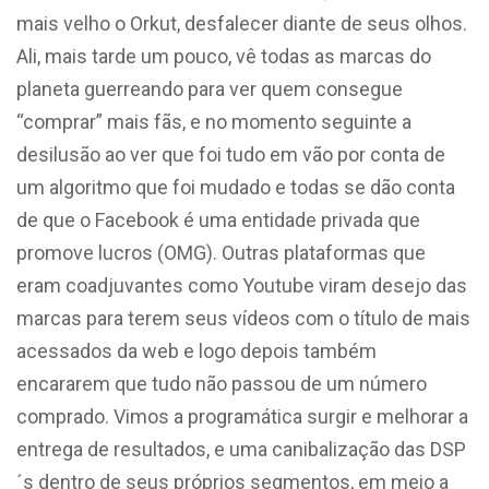
mais velho o Orkut, desfalecer diante de seus olhos.
Ali, mais tarde um pouco, vê todas as marcas do
planeta guerreando para ver quem consegue
“comprar” mais fãs, e no momento seguinte a
desilusão ao ver que foi tudo em vão por conta de
um algoritmo que foi mudado e todas se dão conta
de que o Facebook é uma entidade privada que
promove lucros (OMG). Outras plataformas que
eram coadjuvantes como Youtube viram desejo das
marcas para terem seus vídeos com o título de mais
acessados da web e logo depois também
encararem que tudo não passou de um número
comprado. Vimos a programática surgir e melhorar a
entrega de resultados, e uma canibalização das DSP
´s dentro de seus próprios segmentos, em meio a