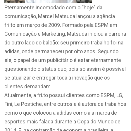
Eternamente incomodado com o “hoje” da
comunicação, Marcel Matsuda lançou a agência
fri.to em março de 2009. Formado pela ESPM em
Comunicação e Marketing, Matsuda iniciou a carreira
do outro lado do balcão: seu primeiro trabalho foi na
adidas, onde permaneceu por oito anos. Segundo
ele, o papel de um publicitário é estar eternamente
questionando o status quo, pois só assim é possível
se atualizar e entregar toda a inovação que os
clientes demandam.
Atualmente, a fri.to possui clientes como ESPM, LG,
Fini, Le Postiche, entre outros e é autora de trabalhos
como o que colocou a adidas como a a marca de
esportes mais falada durante a Copa do Mundo de
2014. E, na contramão da economia brasileira, a