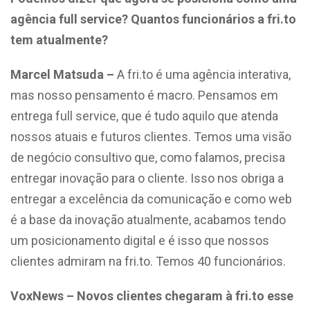
agência full service? Quantos funcionários a fri.to
tem atualmente?
Marcel Matsuda –
A fri.to é uma agência interativa,
mas nosso pensamento é macro. Pensamos em
entrega full service, que é tudo aquilo que atenda
nossos atuais e futuros clientes. Temos uma visão
de negócio consultivo que, como falamos, precisa
entregar inovação para o cliente. Isso nos obriga a
entregar a excelência da comunicação e como web
é a base da inovação atualmente, acabamos tendo
um posicionamento digital e é isso que nossos
clientes admiram na fri.to. Temos 40 funcionários.
VoxNews – Novos clientes chegaram à fri.to esse