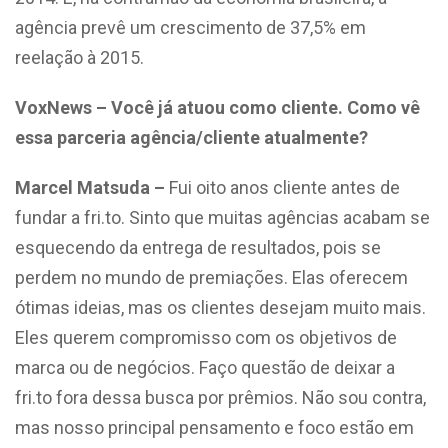
agência prevê um crescimento de 37,5% em
reelação à 2015.
VoxNews – Você já atuou como cliente. Como vê
essa parceria agência/cliente atualmente?
Marcel Matsuda –
Fui oito anos cliente antes de
fundar a fri.to. Sinto que muitas agências acabam se
esquecendo da entrega de resultados, pois se
perdem no mundo de premiações. Elas oferecem
ótimas ideias, mas os clientes desejam muito mais.
Eles querem compromisso com os objetivos de
marca ou de negócios. Faço questão de deixar a
fri.to fora dessa busca por prêmios. Não sou contra,
mas nosso principal pensamento e foco estão em