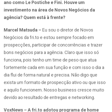
ano como Le Postiche e Fini. Houve um
investimento na área de Novos Negócios da
agência? Quem está à frente?
Marcel Matsuda –
Eu sou o diretor de Novos
Negócios da fri.to e estou sempre focado em
prospecções, participar de concorrências e trazer
bons negócios para a agência. Claro que isso só
funciona, pois tenho um time de peso que atua
fortemente cada em sua função e com isso o dia a
dia flui de forma natural e precisa. Não digo que
exista um formato de prospecção ativo ou que isso
e aquilo funcionem. Nosso business cresce muito
devido ao resultado de entregas e networking.
VoxNews – A fri.to adotou programa de home