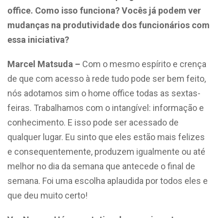
office. Como isso funciona? Vocês já podem ver
mudanças na produtividade dos funcionários com
essa iniciativa?
Marcel Matsuda –
Com o mesmo espírito e crença
de que com acesso à rede tudo pode ser bem feito,
nós adotamos sim o home office todas as sextas-
feiras. Trabalhamos com o intangível: informação e
conhecimento. E isso pode ser acessado de
qualquer lugar. Eu sinto que eles estão mais felizes
e consequentemente, produzem igualmente ou até
melhor no dia da semana que antecede o final de
semana. Foi uma escolha aplaudida por todos eles e
que deu muito certo!