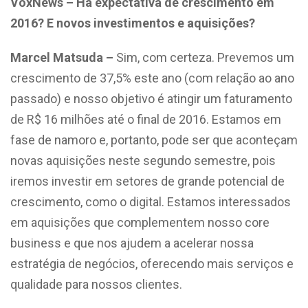
VoxNews – Há expectativa de crescimento em
2016? E novos investimentos e aquisições?
Marcel Matsuda –
Sim, com certeza. Prevemos um
crescimento de 37,5% este ano (com relação ao ano
passado) e nosso objetivo é atingir um faturamento
de R$ 16 milhões até o final de 2016. Estamos em
fase de namoro e, portanto, pode ser que aconteçam
novas aquisições neste segundo semestre, pois
iremos investir em setores de grande potencial de
crescimento, como o digital. Estamos interessados
em aquisições que complementem nosso core
business e que nos ajudem a acelerar nossa
estratégia de negócios, oferecendo mais serviços e
qualidade para nossos clientes.