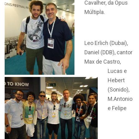
Cavalher, da Opus
Múltipla.
Leo Erlich (Dubai),
Daniel (DDB), cantor
Max de Castro,
Lucas e
Hebert
(Sonido),
M.Antonio
e Felipe