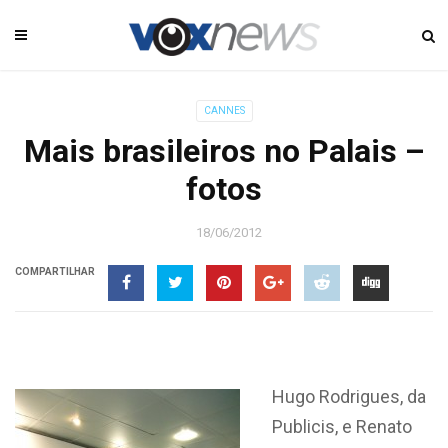
CANNES
Mais brasileiros no Palais –
fotos
18/06/2012
COMPARTILHAR
Hugo Rodrigues, da
Publicis, e Renato